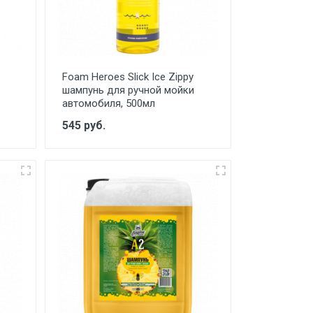
Foam Heroes Slick Ice Zippy
шампунь для ручной мойки
автомобиля, 500мл
545 руб.