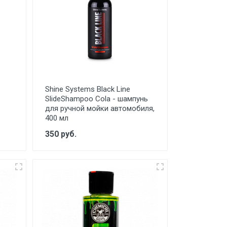
Shine Systems Black Line
SlideShampoo Cola - шампунь
для ручной мойки автомобиля,
400 мл
350 руб.