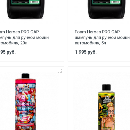
am Heroes PRO GAP
Foam Heroes PRO GAP
мпунь для ручной мойки
шампунь для ручной мойки
томобиля, 20л
автомобиля, 5л
995 руб.
1 995 руб.