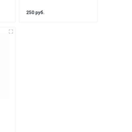
250 руб.