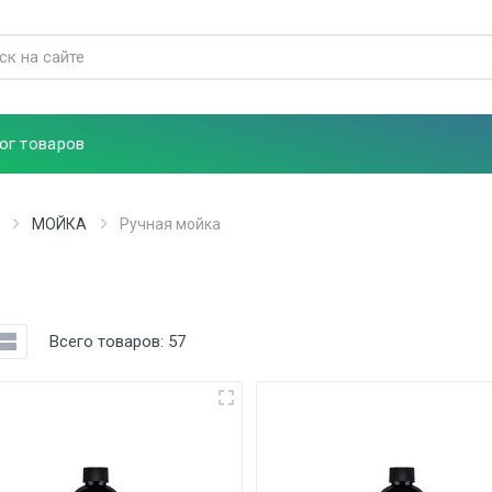
ог товаров
МОЙКА
Ручная мойка
Всего товаров:
57