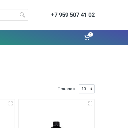
+7 959 507 41 02
0
Показать