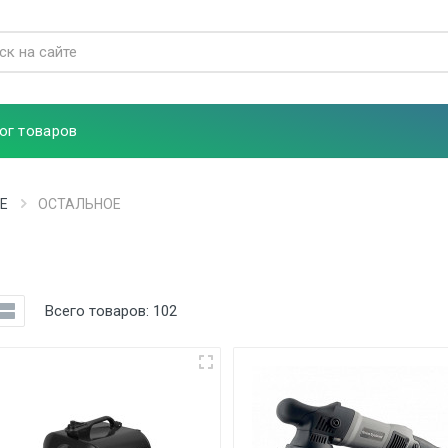
ог товаров
Е
ОСТАЛЬНОЕ
Всего товаров:
102