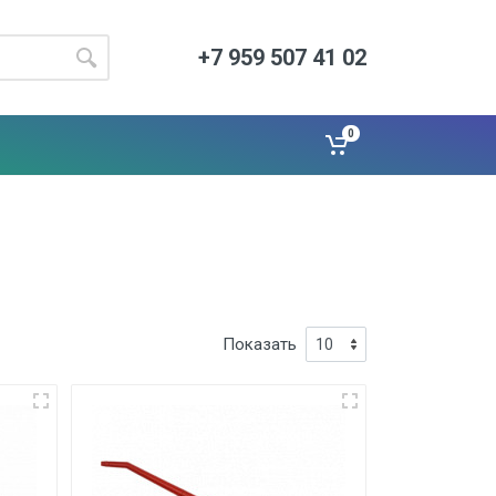
+7 959 507 41 02
0
Показать