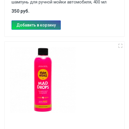
шампунь для ручной мойки автомобиля, 400 мл
350 руб.
Добавить в корзину