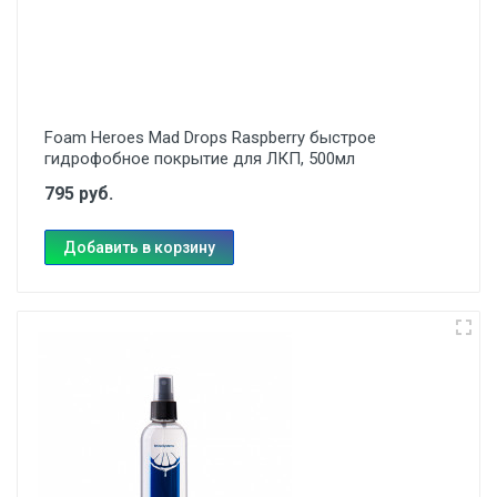
Foam Heroes Mad Drops Raspberry быстрое
гидрофобное покрытие для ЛКП, 500мл
795 руб.
Добавить в корзину