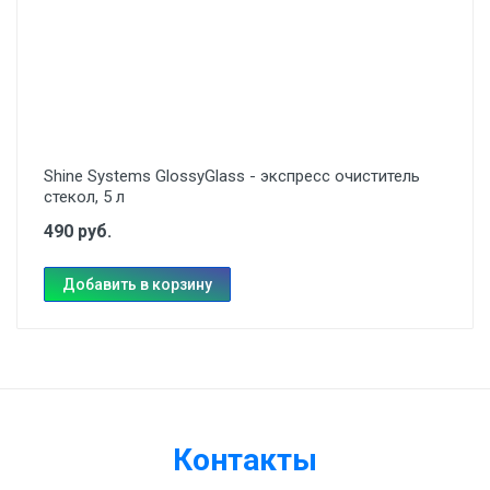
Shine Systems GlossyGlass - экспресс очиститель
стекол, 5 л
490 руб.
Добавить в корзину
Контакты