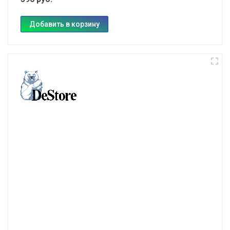
Добавить в корзину