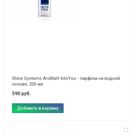
Shine Systems AroMatt IntoYou - парфюм на водной
основе, 200 мл
590 руб.
Добавить в корзину