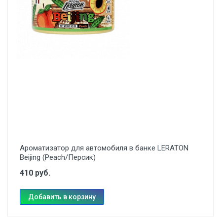
Ароматизатор для автомобиля в банке LERATON
Beijing (Peach/Персик)
410 руб.
Добавить в корзину