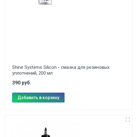
Shine Systems Silicon - смазка для резиновых
уплотнений, 200 мл
390 руб.
Добавить в корзину