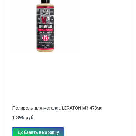
Полироль для металла LERATON M3 473мл
1 396 руб.
Добавить в корзину