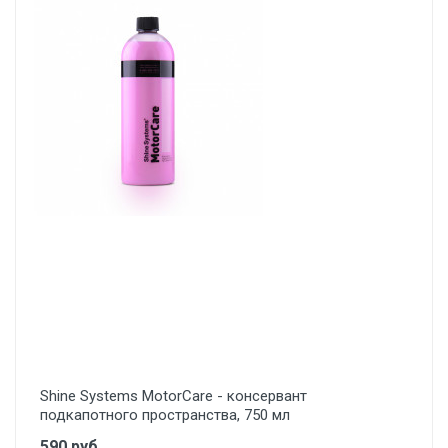
Shine Systems MotorCare - консервант
подкапотного пространства, 750 мл
590 руб.