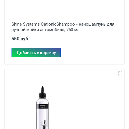
Shine Systems CationicShampoo - наношампунь для
ручной мойки автомобиля, 750 мл
550 руб.
Добавить в корзину