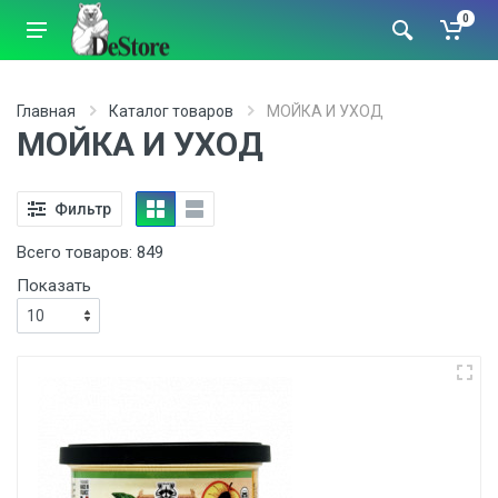
0
Главная
Каталог товаров
МОЙКА И УХОД
МОЙКА И УХОД
Фильтр
Всего товаров:
849
Показать