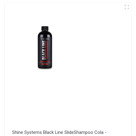
Shine Systems Black Line SlideShampoo Cola -