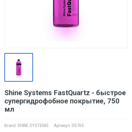
Shine Systems FastQuartz - быстрое
супергидрофобное покрытие, 750
мл
Brand:
SHINE SYSTEMS
Артикул: SS765