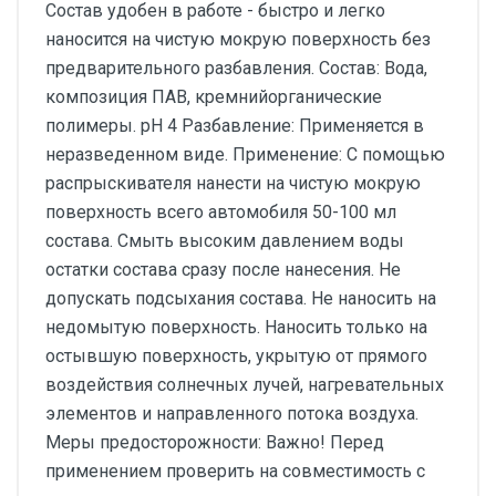
Состав удобен в работе - быстро и легко
наносится на чистую мокрую поверхность без
предварительного разбавления. Состав: Вода,
композиция ПАВ, кремнийорганические
полимеры. pH 4 Разбавление: Применяется в
неразведенном виде. Применение: С помощью
распрыскивателя нанести на чистую мокрую
поверхность всего автомобиля 50-100 мл
состава. Смыть высоким давлением воды
остатки состава сразу после нанесения. Не
допускать подсыхания состава. Не наносить на
недомытую поверхность. Наносить только на
остывшую поверхность, укрытую от прямого
воздействия солнечных лучей, нагревательных
элементов и направленного потока воздуха.
Меры предосторожности: Важно! Перед
применением проверить на совместимость с