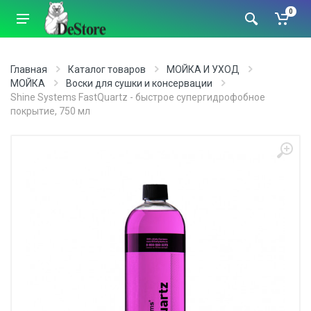
0
Главная
Каталог товаров
МОЙКА И УХОД
МОЙКА
Воски для сушки и консервации
Shine Systems FastQuartz - быстрое супергидрофобное
покрытие, 750 мл