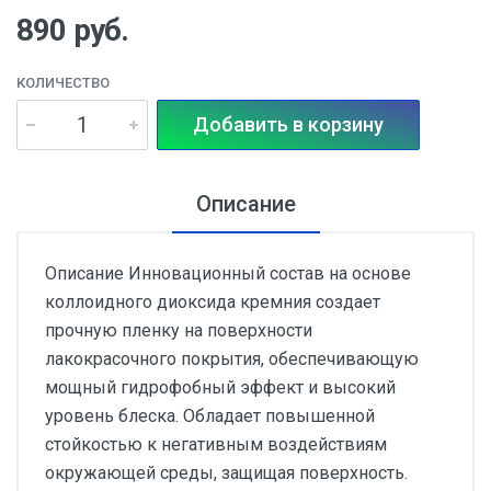
890 руб.
КОЛИЧЕСТВО
Добавить в корзину
Описание
Описание Инновационный состав на основе
коллоидного диоксида кремния создает
прочную пленку на поверхности
лакокрасочного покрытия, обеспечивающую
мощный гидрофобный эффект и высокий
уровень блеска. Обладает повышенной
стойкостью к негативным воздействиям
окружающей среды, защищая поверхность.